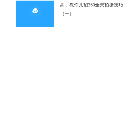
高手教你几招360全景拍摄技巧
（一）