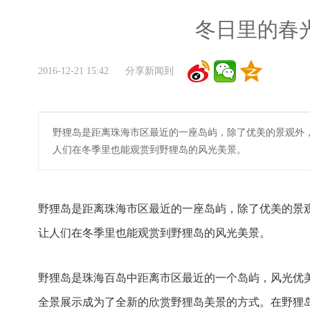
冬日里的春
2016-12-21 15:42 分享新闻到
野狸岛是距离珠海市区最近的一座岛屿，除了优美的景观外
人们在冬季里也能观赏到野狸岛的风光美景。
野狸岛是距离珠海市区最近的一座岛屿，除了优美的景
让人们在冬季里也能观赏到野狸岛的风光美景。
野狸岛是珠海百岛中距离市区最近的一个岛屿，风光优
全景展示成为了全新的欣赏野狸岛美景的方式。在野狸