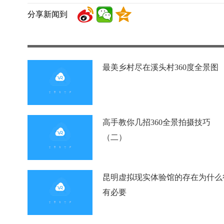
分享新闻到
最美乡村尽在溪头村360度全景图
高手教你几招360全景拍摄技巧
（二）
昆明虚拟现实体验馆的存在为什么
有必要