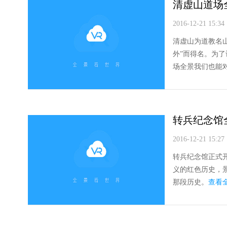
清虚山道场
2016-12-21 15:34
清虚山为道教名
外”而得名。为
场全景我们也能
转兵纪念馆
2016-12-21 15:27
转兵纪念馆正式
义的红色历史，
那段历史。
查看