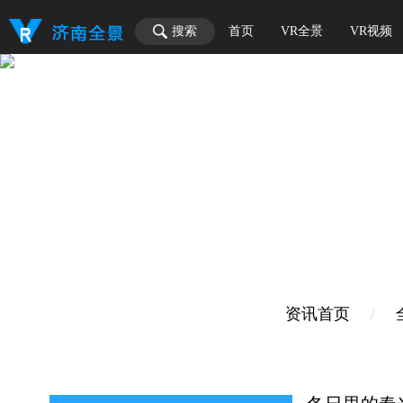
搜索
首页
VR全景
VR视频
资讯首页
/