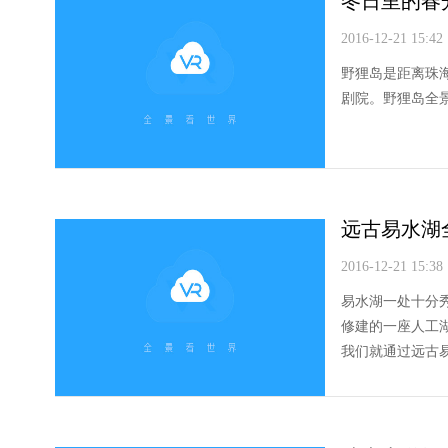
冬日里的春
2016-12-21 15:42
野狸岛是距离珠
剧院。野狸岛全
远古易水湖
2016-12-21 15:38
易水湖一处十分
修建的一座人工
我们就通过远古