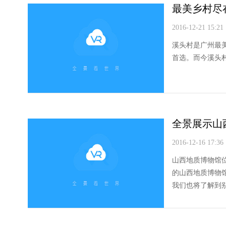
最美乡村尽
2016-12-21 15:21
溪头村是广州最
首选。而今溪头
全景展示山
2016-12-16 17:36
山西地质博物馆
的山西地质博物
我们也将了解到